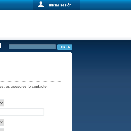
Iniciar sesión
estros asesores lo contacte.